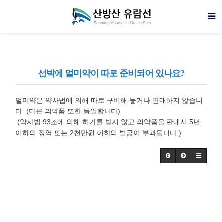
선박에 멀미약이 따로 준비되어 있나요?
멀미약은 약사법에 의해 따로 구비해 놓거나 판매하지 않습니
다. (다른 의약품 또한 동일합니다)
(약사법 93조에 의해 허가를 받지 않고 의약품을 판매시 5년
이하의 징역 또는 2천만원 이하의 벌금이 부과됩니다.)