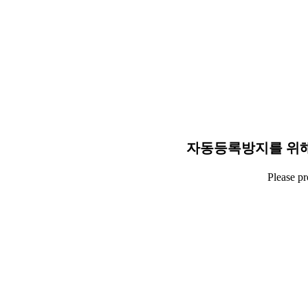
자동등록방지를 위해
Please p